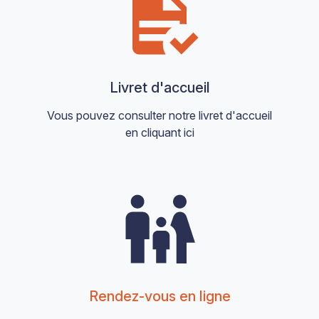
Livret d'accueil
Vous pouvez consulter notre livret d'accueil
en cliquant ici
Rendez-vous en ligne