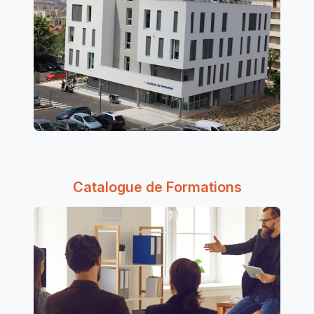
Catalogue de Formations