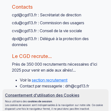
Contacts
cgd@cgd13.fr : Secrétariat de direction
cdu@cgd13.fr : Commission des usagers
cvs@cgd13.fr : Conseil de la vie sociale
dpd@cgd13.fr : Délégué à la protection des
données
Le CGD recrute...
Près de 350 000 recrutements nécessaires d'ici
2025 pour venir en aide aux aînés!...
Voir la
section recrutement
Contact par messagerie : drh@cgd13.fr
Contact par téléphone : 0491127400
Consentement d'utilisation des Cookies
Nous utilisons des
cookies de session
.
Les cookies de session sont indispensables à la navigation sur notre site. Ce cookie
disparait une fois le navigateur fermé, il ne peut donc pas être inactivé.