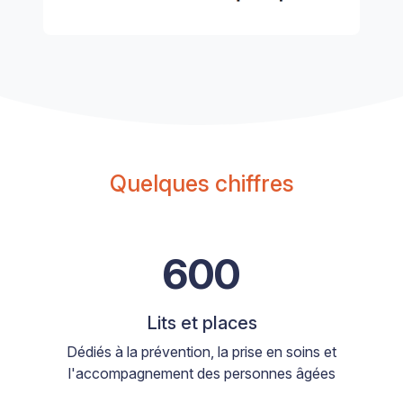
Quelques chiffres
600
Lits et places
Dédiés à la prévention, la prise en soins et
l'accompagnement des personnes âgées