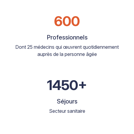
600
Professionnels
Dont 25 médecins qui œuvrent quotidiennement
auprès de la personne âgée
1450+
Séjours
Secteur sanitaire