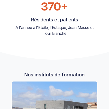
370+
Résidents et patients
A l'année à l'Etoile, l'Estaque, Jean Masse et
Tour Blanche
Nos instituts de formation