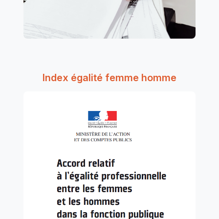
Index égalité femme homme