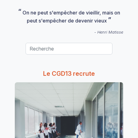
“
On ne peut s'empêcher de vieillir, mais on
”
peut s'empêcher de devenir vieux
- Henri Matisse
Le CGD13 recrute