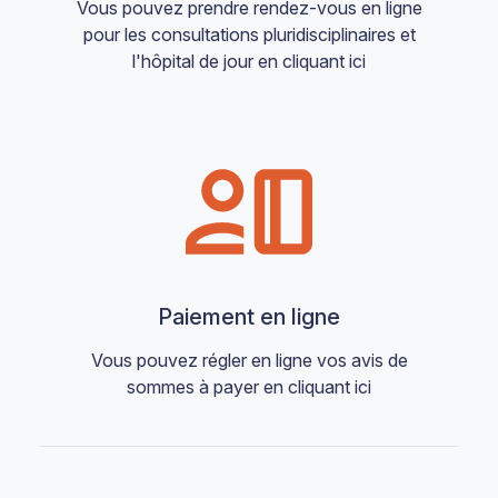
Vous pouvez prendre rendez-vous en ligne
pour les consultations pluridisciplinaires et
l'hôpital de jour en cliquant ici
Paiement en ligne
Vous pouvez régler en ligne vos avis de
sommes à payer en cliquant ici