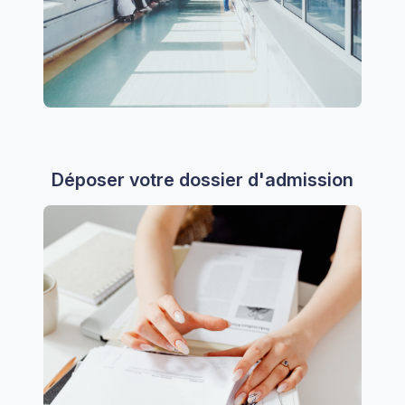
Déposer votre dossier d'admission